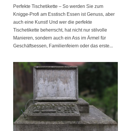
Perfekte Tischetikette – So werden Sie zum
Knigge-Profi am Esstisch Essen ist Genuss, aber
auch eine Kunst! Und wer die perfekte
Tischetikette beherrscht, hat nicht nur stilvolle
Manieren, sondern auch ein Ass im Ärmel für
Geschäftsessen, Familienfeiern oder das erste...