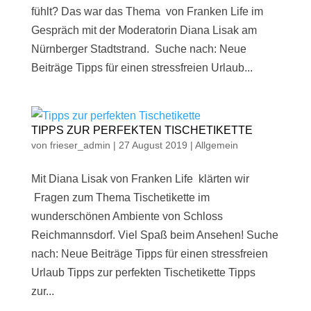
fühlt? Das war das Thema von Franken Life im
Gespräch mit der Moderatorin Diana Lisak am
Nürnberger Stadtstrand. Suche nach: Neue
Beiträge Tipps für einen stressfreien Urlaub...
TIPPS ZUR PERFEKTEN TISCHETIKETTE
von
frieser_admin
|
27 August 2019
|
Allgemein
Mit Diana Lisak von Franken Life klärten wir
Fragen zum Thema Tischetikette im
wunderschönen Ambiente von Schloss
Reichmannsdorf. Viel Spaß beim Ansehen! Suche
nach: Neue Beiträge Tipps für einen stressfreien
Urlaub Tipps zur perfekten Tischetikette Tipps
zur...