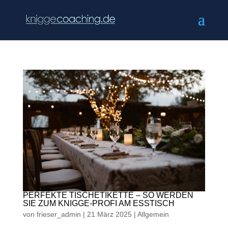
PERFEKTE TISCHETIKETTE – SO WERDEN
SIE ZUM KNIGGE-PROFI AM ESSTISCH
von
frieser_admin
|
21 März 2025
|
Allgemein