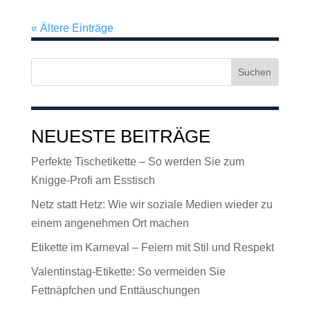
« Ältere Einträge
NEUESTE BEITRÄGE
Perfekte Tischetikette – So werden Sie zum
Knigge-Profi am Esstisch
Netz statt Hetz: Wie wir soziale Medien wieder zu
einem angenehmen Ort machen
Etikette im Karneval – Feiern mit Stil und Respekt
Valentinstag-Etikette: So vermeiden Sie
Fettnäpfchen und Enttäuschungen