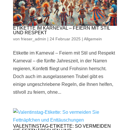
ETIKETTE IM KARNEVAL – FEIERN MIT STIL
UND RESPEKT
von
frieser_admin
|
24 Februar 2025
|
Allgemein
Etikette im Karneval – Feiern mit Stil und Respekt
Karneval – die fünfte Jahreszeit, in der Narren
regieren, Konfetti fliegt und Frohsinn herrscht.
Doch auch im ausgelassenen Trubel gibt es
einige ungeschriebene Regeln, die Ihnen helfen,
stilvoll zu feiern, ohne...
VALENTINSTAG-ETIKETTE: SO VERMEIDEN