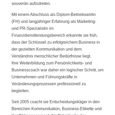
souverän aufzutreten.
Mit einem Abschluss als Diplom-Betriebswirtin
(FH) und langjähriger Erfahrung als Marketing-
und PR-Spezialistin im
Finanzdienstleistungsbereich erkannte sie früh,
dass der Schlüssel zu erfolgreichem Business in
der gezielten Kommunikation und dem
Verständnis menschlicher Bedürfnisse liegt.
Ihre Weiterbildung zum Persönlichkeits- und
Businesscoach war daher ein logischer Schritt, um
Unternehmen und Führungskräfte in
Veränderungsprozessen professionell zu
begleiten.
Seit 2005 coacht sie Entscheidungsträger in den
Bereichen Kommunikation, Business-Etikette und