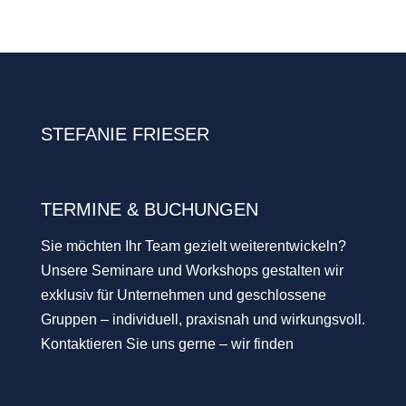
STEFANIE FRIESER
TERMINE & BUCHUNGEN
Sie möchten Ihr Team gezielt weiterentwickeln?
Unsere Seminare und Workshops gestalten wir
exklusiv für Unternehmen und geschlossene
Gruppen – individuell, praxisnah und wirkungsvoll.
Kontaktieren Sie uns gerne – wir finden
gemeinsam den passenden Termin für Sie!