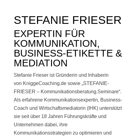
STEFANIE FRIESER
EXPERTIN FÜR
KOMMUNIKATION,
BUSINESS-ETIKETTE &
MEDIATION
Stefanie Frieser ist Gründerin und Inhaberin
von KniggeCoaching.de sowie „STEFANIE-
FRIESER – Kommunikationsberatung.Seminare“.
Als erfahrene Kommunikationsexpertin, Business-
Coach und Wirtschaftsmediatorin (IHK) unterstützt
sie seit über 18 Jahren Führungskräfte und
Unternehmen dabei, ihre
Kommunikationsstrategien zu optimieren und