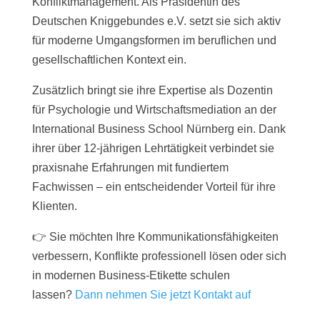
Konfliktmanagement. Als Präsidentin des
Deutschen Kniggebundes e.V. setzt sie sich aktiv
für moderne Umgangsformen im beruflichen und
gesellschaftlichen Kontext ein.
Zusätzlich bringt sie ihre Expertise als Dozentin
für Psychologie und Wirtschaftsmediation an der
International Business School Nürnberg ein. Dank
ihrer über 12-jährigen Lehrtätigkeit verbindet sie
praxisnahe Erfahrungen mit fundiertem
Fachwissen – ein entscheidender Vorteil für ihre
Klienten.
👉 Sie möchten Ihre Kommunikationsfähigkeiten
verbessern, Konflikte professionell lösen oder sich
in modernen Business-Etikette schulen
lassen?
Dann nehmen Sie jetzt Kontakt auf