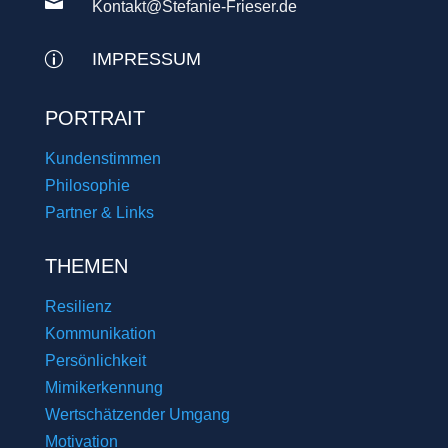

Kontakt@Stefanie-Frieser.de
IMPRESSUM
p
PORTRAIT
Kundenstimmen
Philosophie
Partner & Links
THEMEN
Resilienz
Kommunikation
Persönlichkeit
Mimikerkennung
Wertschätzender Umgang
Motivation