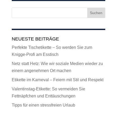
NEUESTE BEITRÄGE
Perfekte Tischetikette – So werden Sie zum
Knigge-Profi am Esstisch
Netz statt Hetz: Wie wir soziale Medien wieder zu
einem angenehmen Ort machen
Etikette im Karneval – Feiern mit Stil und Respekt
Valentinstag-Etikette: So vermeiden Sie
Fettnäpfchen und Enttäuschungen
Tipps für einen stressfreien Urlaub