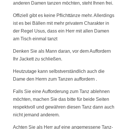
anderen Damen tanzen möchten, steht Ihnen frei.
Offiziell gibt es keine Pflichttänze mehr. Allerdings
ist es bei Bällen mit mehr privatem Charakter in
der Regel Usus, dass ein Herr mit allen Damen
am Tisch einmal tanzt
Denken Sie als Mann daran, vor dem Auffordern
Ihr Jackett zu schließen.
Heutzutage kann selbstverständlich auch die
Dame den Herrn zum Tanzen auffordern .
Falls Sie eine Aufforderung zum Tanz ablehnen
möchten, machen Sie das bitte für beide Seiten
respektvoll und gewähren diesen Tanz dann auch
nicht jemand anderem.
Achten Sie als Herr auf eine angemessene Tanz-