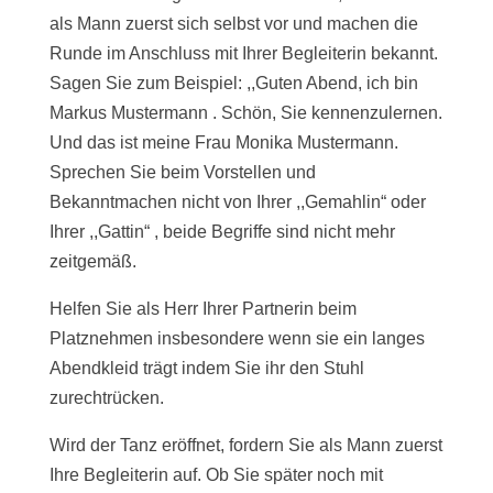
als Mann zuerst sich selbst vor und machen die
Runde im Anschluss mit Ihrer Begleiterin bekannt.
Sagen Sie zum Beispiel: ,,Guten Abend, ich bin
Markus Mustermann . Schön, Sie kennenzulernen.
Und das ist meine Frau Monika Mustermann.
Sprechen Sie beim Vorstellen und
Bekanntmachen nicht von Ihrer ,,Gemahlin“ oder
Ihrer ,,Gattin“ , beide Begriffe sind nicht mehr
zeitgemäß.
Helfen Sie als Herr Ihrer Partnerin beim
Platznehmen insbesondere wenn sie ein langes
Abendkleid trägt indem Sie ihr den Stuhl
zurechtrücken.
Wird der Tanz eröffnet, fordern Sie als Mann zuerst
Ihre Begleiterin auf. Ob Sie später noch mit