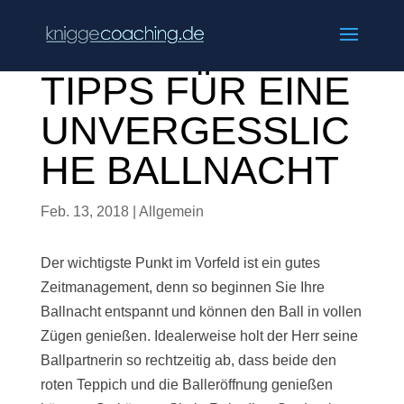
TIPPS FÜR EINE
UNVERGESSLIC
HE BALLNACHT
Feb. 13, 2018
|
Allgemein
Der wichtigste Punkt im Vorfeld ist ein gutes
Zeitmanagement, denn so beginnen Sie Ihre
Ballnacht entspannt und können den Ball in vollen
Zügen genießen. Idealerweise holt der Herr seine
Ballpartnerin so rechtzeitig ab, dass beide den
roten Teppich und die Balleröffnung genießen