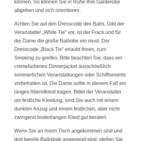
können. So können Sie in Ruhe Ihre Garderobe
abgeben und sich orientieren.
Achten Sie auf den Dresscode des Balls. Gibt der
Veranstalter „White Tie“ vor, ist der Frack und für
die Dame die große Ballrobe ein must. Der
Dresscode „Black Tie“ erlaubt Ihnen, zum
Smoking zu greifen. Bitte beachten Sie, dass ein
cremefarbenes Dinnerjacket ausschließlich
sommerlichen Veranstaltungen oder Schiffsevents
vorbehalten ist. Die Dame sollte in diesem Fall ein
langes Abendkleid tragen. Bittet der Veranstalter
um festliche Kleidung, sind Sie auch mit einem
dunklen Anzug und einem festlichen, aber nicht
zwingend bodenlangen Kleid gut beraten.
Wenn Sie an ihrem Tisch angekommen sind und
dort bereits Ballgäste anwesend sind, stellen Sie