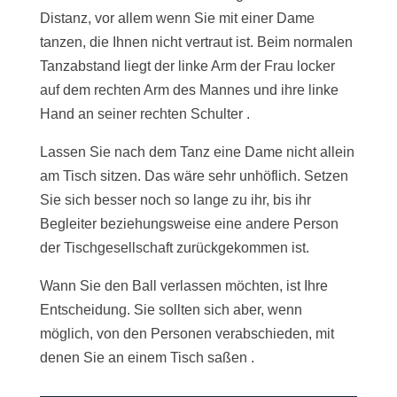
Distanz, vor allem wenn Sie mit einer Dame
tanzen, die Ihnen nicht vertraut ist. Beim normalen
Tanzabstand liegt der linke Arm der Frau locker
auf dem rechten Arm des Mannes und ihre linke
Hand an seiner rechten Schulter .
Lassen Sie nach dem Tanz eine Dame nicht allein
am Tisch sitzen. Das wäre sehr unhöflich. Setzen
Sie sich besser noch so lange zu ihr, bis ihr
Begleiter beziehungsweise eine andere Person
der Tischgesellschaft zurückgekommen ist.
Wann Sie den Ball verlassen möchten, ist Ihre
Entscheidung. Sie sollten sich aber, wenn
möglich, von den Personen verabschieden, mit
denen Sie an einem Tisch saßen .