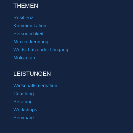
THEMEN
Resilienz
Kommunikation
Persönlichkeit
Mimikerkennung
Wertschätzender Umgang
Motivation
LEISTUNGEN
Wirtschaftsmediation
Coaching
Beratung
Workshops
Seminare