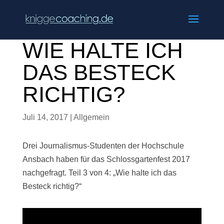
WIE HALTE ICH
DAS BESTECK
RICHTIG?
Juli 14, 2017
|
Allgemein
Drei Journalismus-Studenten der Hochschule
Ansbach haben für das Schlossgartenfest 2017
nachgefragt. Teil 3 von 4: „Wie halte ich das
Besteck richtig?“