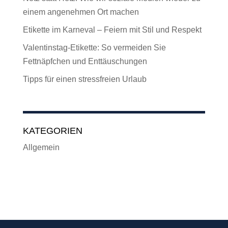
einem angenehmen Ort machen
Etikette im Karneval – Feiern mit Stil und Respekt
Valentinstag-Etikette: So vermeiden Sie
Fettnäpfchen und Enttäuschungen
Tipps für einen stressfreien Urlaub
KATEGORIEN
Allgemein