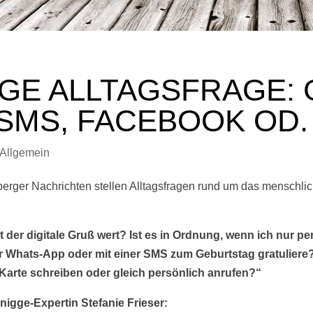
GGE ALLTAGSFRAGE
SMS, FACEBOOK OD
Allgemein
erger Nachrichten stellen Alltagsfragen rund um das menschli
t der digitale Gruß wert? Ist es in Ordnung, wenn ich nur pe
 Whats-App oder mit einer SMS zum Geburtstag gratuliere
Karte schreiben oder gleich persönlich anrufen?“
nigge-Expertin Stefanie Frieser: